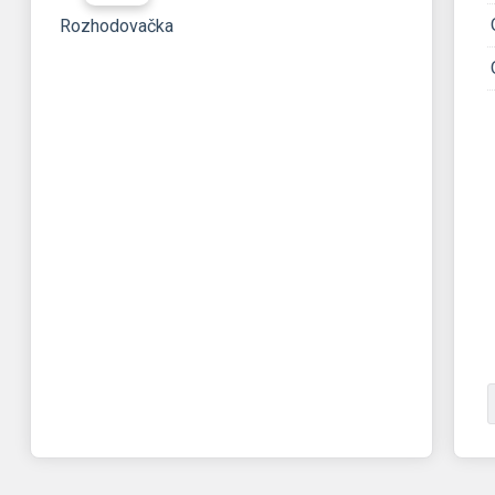
Rozhodovačka