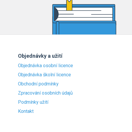
Objednávky a užití
Objednávka osobní licence
Objednávka školní licence
Obchodní podmínky
Zpracování osobních údajů
Podmínky užití
Kontakt