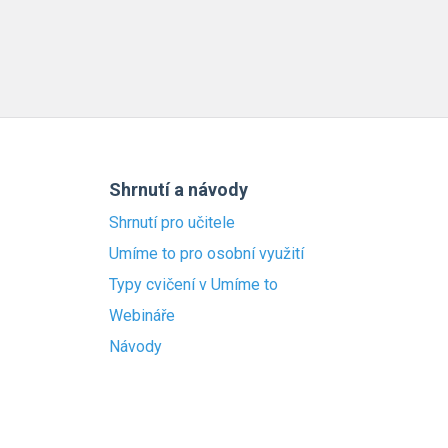
Shrnutí a návody
Shrnutí pro učitele
Umíme to pro osobní využití
Typy cvičení v Umíme to
Webináře
Návody