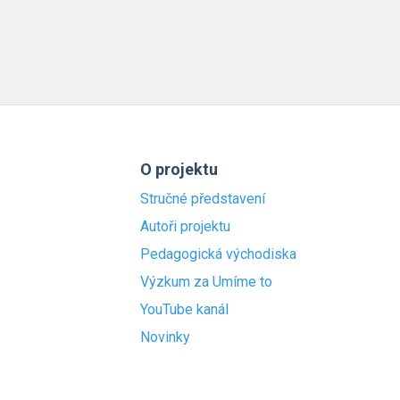
O projektu
Stručné představení
Autoři projektu
Pedagogická východiska
Výzkum za Umíme to
YouTube kanál
Novinky