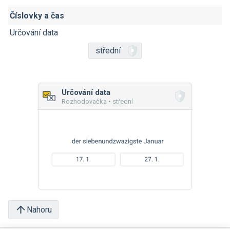
Číslovky a čas
Určování data
střední
Určování data
Rozhodovačka • střední
Nahoru