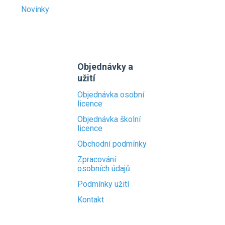
Novinky
Objednávky a
užití
Objednávka osobní
licence
Objednávka školní
licence
Obchodní podmínky
Zpracování
osobních údajů
Podmínky užití
Kontakt