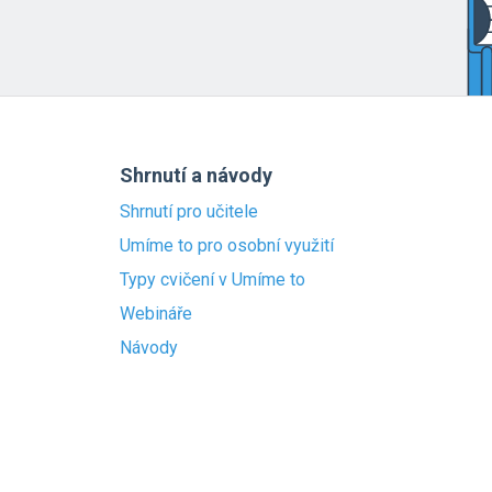
Shrnutí a návody
Shrnutí pro učitele
Umíme to pro osobní využití
Typy cvičení v Umíme to
Webináře
Návody