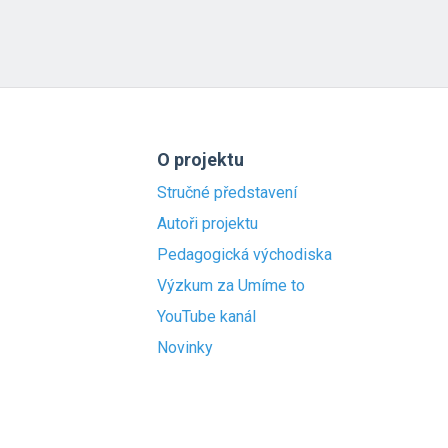
O projektu
Stručné představení
Autoři projektu
Pedagogická východiska
Výzkum za Umíme to
YouTube kanál
Novinky