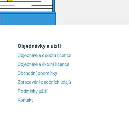
Objednávky a užití
Objednávka osobní licence
Objednávka školní licence
Obchodní podmínky
Zpracování osobních údajů
Podmínky užití
Kontakt