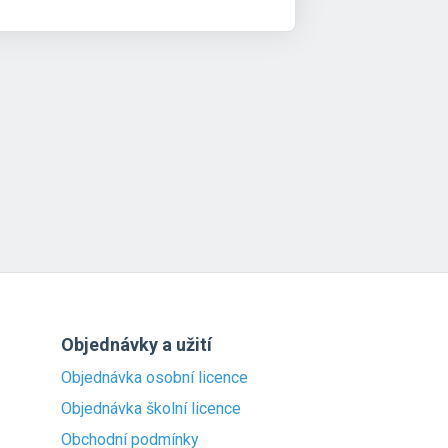
Objednávky a užití
Objednávka osobní licence
Objednávka školní licence
Obchodní podmínky