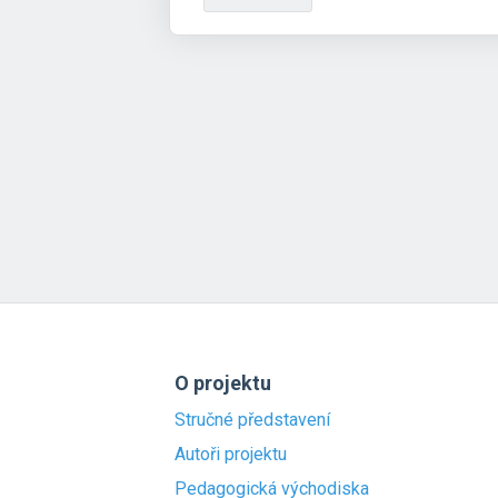
O projektu
Stručné představení
Autoři projektu
Pedagogická východiska