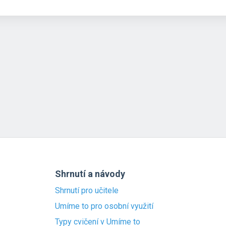
Shrnutí a návody
Shrnutí pro učitele
Umíme to pro osobní využití
Typy cvičení v Umíme to