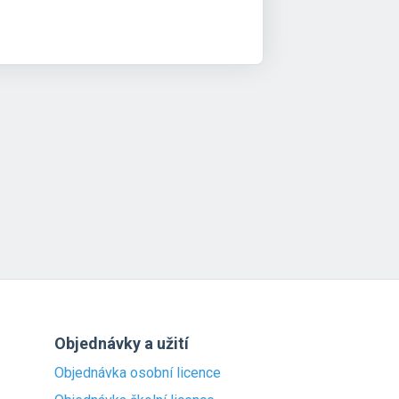
Objednávky a užití
Objednávka osobní licence