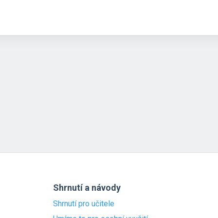
Shrnutí a návody
Shrnutí pro učitele