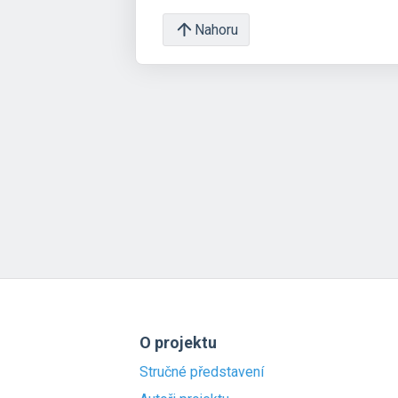
Nahoru
O projektu
Stručné představení